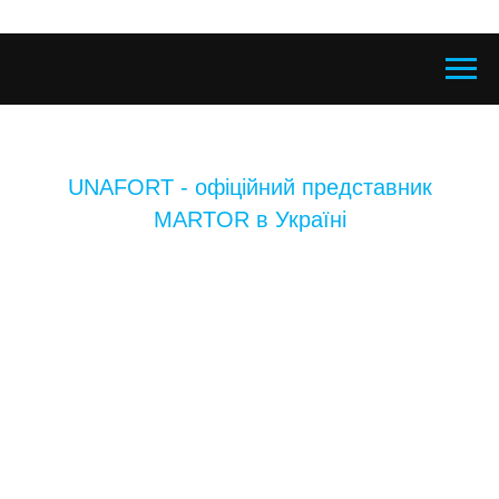
UNAFORT - офіційний представник
MARTOR в Україні